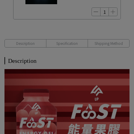
Description
Specification
Shipping Method
Description