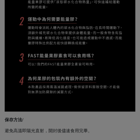
保存方法/
避免高溫即陽光直射，開封後儘速食用完畢。