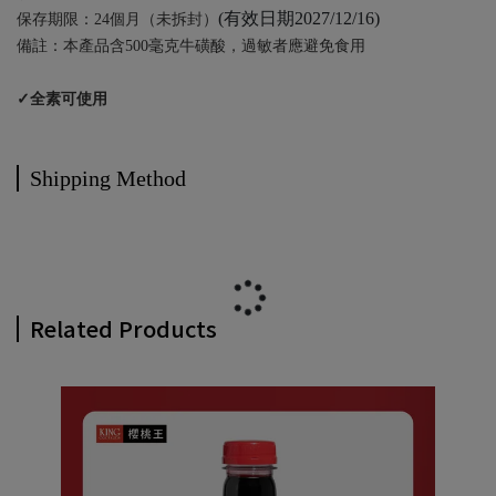
(有效日期2027/12/16)
保存期限：24個月（未拆封）
備註：本產品含500毫克牛磺酸，過敏者應避免食用
✓全素可使用
Shipping Method
Related Products