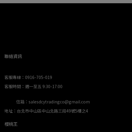
聯絡資訊
客服專線：0916-705-019
客服時間：週一至五 9:30-17:00
信箱：salesdcytradingco@gmail.com
地址：台北市中山區中山北路三段49號5樓之4
櫻桃王